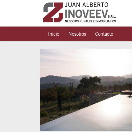
Inicio
Nosotros
Contacto