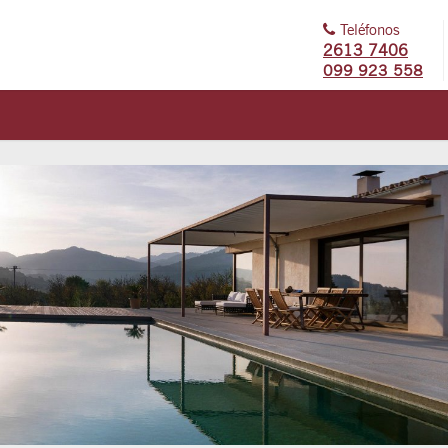
Teléfonos
2613 7406
099 923 558