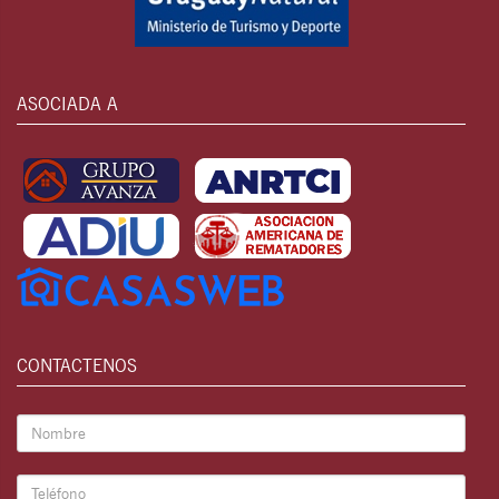
ASOCIADA A
CONTACTENOS