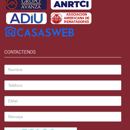
CONTACTENOS