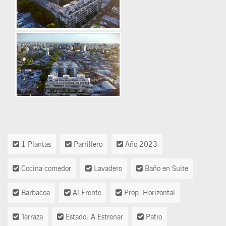
1 Plantas
Parrillero
Año 2023
Cocina comedor
Lavadero
Baño en Suite
Barbacoa
Al Frente
Prop. Horizontal
Terraza
Estado: A Estrenar
Patio