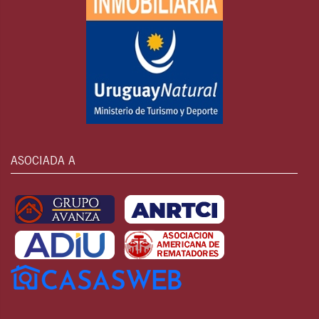
ASOCIADA A