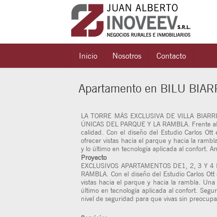
Inicio
Nosotros
Contacto
Apartamento en BILU BIA
LA TORRE MÁS EXCLUSIVA DE VILLA BIAR
ÚNICAS DEL PARQUE Y LA RAMBLA. Frente al parq
calidad. Con el diseño del Estudio Carlos Ott
ofrecer vistas hacia el parque y hacia la ramb
y lo último en tecnología aplicada al confort. A
Proyecto
EXCLUSIVOS APARTAMENTOS DE1, 2, 3 Y 4
RAMBLA. Con el diseño del Estudio Carlos Ott 
vistas hacia el parque y hacia la rambla. Una
último en tecnología aplicada al confort. Segu
nivel de seguridad para que vivas sin preocupa