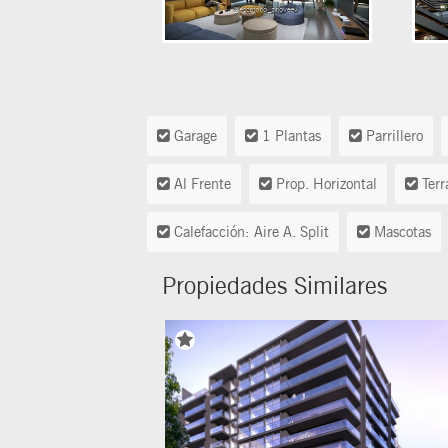
Garage
1 Plantas
Parrillero
Al Frente
Prop. Horizontal
Terr
Calefacción: Aire A. Split
Mascotas
Propiedades Similares