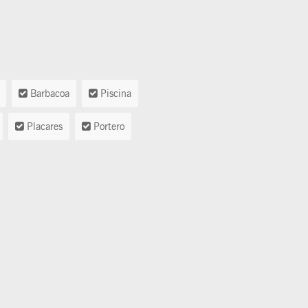
Barbacoa
Piscina
Placares
Portero