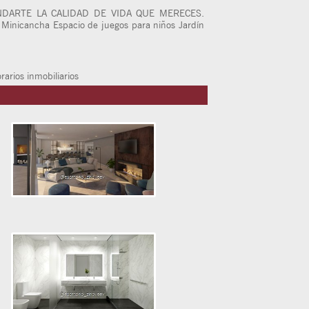
NDARTE LA CALIDAD DE VIDA QUE MERECES.
a Minicancha Espacio de juegos para niños Jardín
rios inmobiliarios