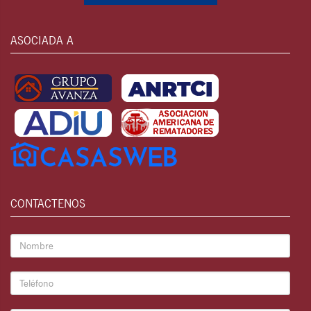
ASOCIADA A
CONTACTENOS