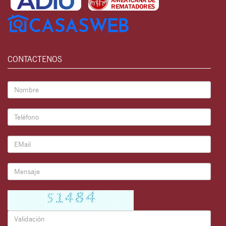
CONTACTENOS