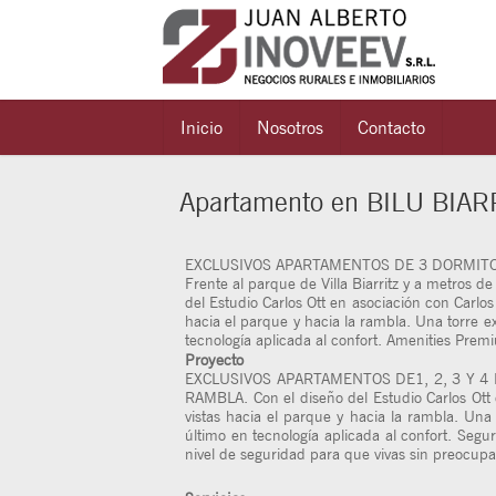
Inicio
Nosotros
Contacto
Apartamento en BILU BIA
EXCLUSIVOS APARTAMENTOS DE 3 DORMITOR
Frente al parque de Villa Biarritz y a metros de
del Estudio Carlos Ott en asociación con Carlos 
hacia el parque y hacia la rambla. Una torre e
tecnología aplicada al confort. Amenities Premi
Proyecto
EXCLUSIVOS APARTAMENTOS DE1, 2, 3 Y 4
RAMBLA. Con el diseño del Estudio Carlos Ott 
vistas hacia el parque y hacia la rambla. Una
último en tecnología aplicada al confort. Segu
nivel de seguridad para que vivas sin preocupa