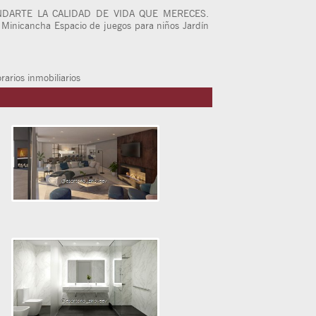
NDARTE LA CALIDAD DE VIDA QUE MERECES.
a Minicancha Espacio de juegos para niños Jardín
rios inmobiliarios