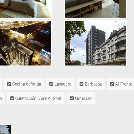
Cocina definida
Lavadero
Barbacoa
Al Frente
a
Calefacción: Aire A. Split
Gimnasio