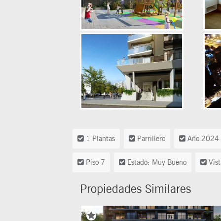
1 Plantas
Parrillero
Año 2024
Piso 7
Estado: Muy Bueno
Vist
Propiedades Similares