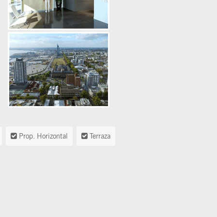
Prop. Horizontal
Terraza