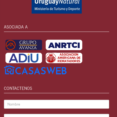
ASOCIADA A
CONTACTENOS