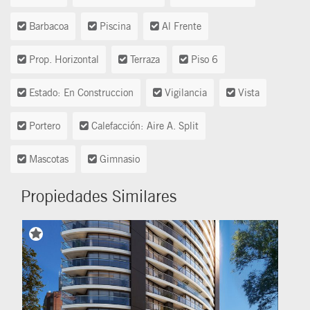
Barbacoa
Piscina
Al Frente
Prop. Horizontal
Terraza
Piso 6
Estado: En Construccion
Vigilancia
Vista
Portero
Calefacción: Aire A. Split
Mascotas
Gimnasio
Propiedades Similares