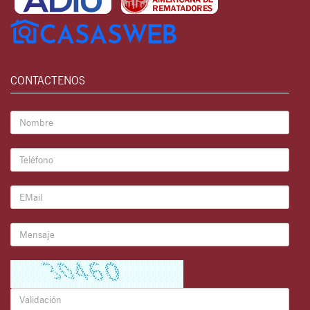
CONTACTENOS