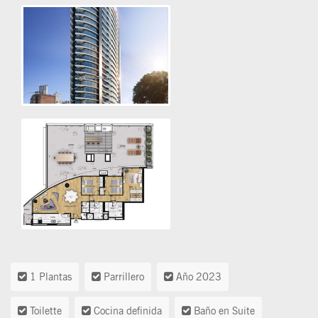
1 Plantas
Parrillero
Año 2023
Toilette
Cocina definida
Baño en Suite