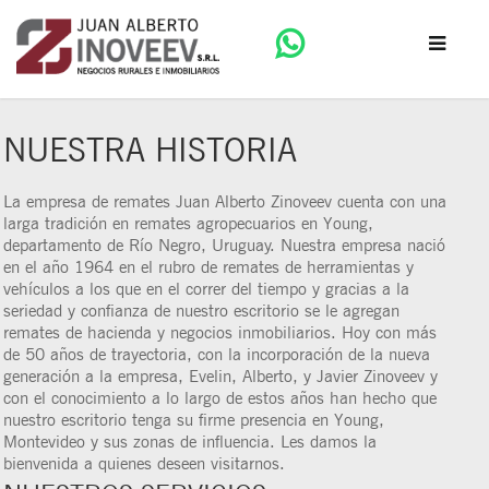
NUESTRA HISTORIA
La empresa de remates Juan Alberto Zinoveev cuenta con una
larga tradición en remates agropecuarios en Young,
departamento de Río Negro, Uruguay. Nuestra empresa nació
en el año 1964 en el rubro de remates de herramientas y
vehículos a los que en el correr del tiempo y gracias a la
seriedad y confianza de nuestro escritorio se le agregan
remates de hacienda y negocios inmobiliarios. Hoy con más
de 50 años de trayectoria, con la incorporación de la nueva
generación a la empresa, Evelin, Alberto, y Javier Zinoveev y
con el conocimiento a lo largo de estos años han hecho que
nuestro escritorio tenga su firme presencia en Young,
Montevideo y sus zonas de influencia. Les damos la
bienvenida a quienes deseen visitarnos.