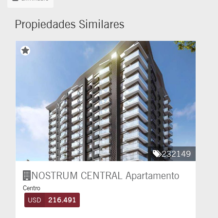
Propiedades Similares
232149
NOSTRUM CENTRAL
Apartamento
Centro
USD
216.491