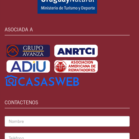
ASOCIADA A
CONTACTENOS