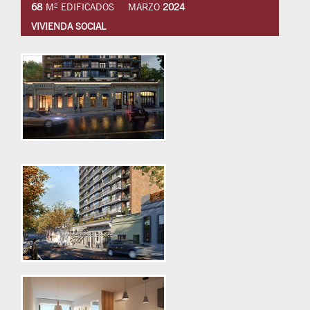
68
M² EDIFICADOS
MARZO
2024
VIVIENDA SOCIAL