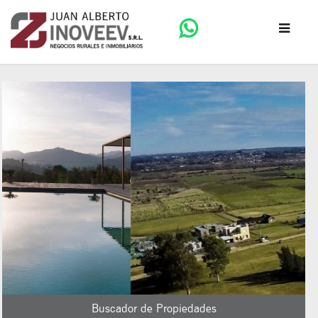
Buscador de Propiedades