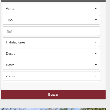
Venta
Tipo
Habitaciones
Desde
Hasta
Zonas