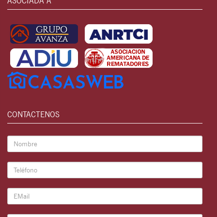
ASOCIADA A
CONTACTENOS